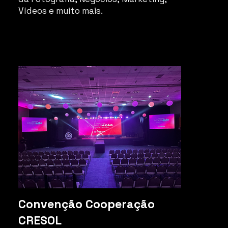
Vídeos e muito mais.
Convenção Cooperação
CRESOL