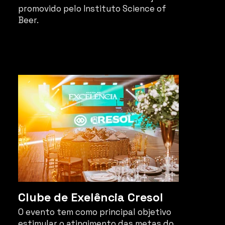
promovido pelo Instituto Science of
Beer.
Clube de Exelência Cresol
O evento tem como principal objetivo
estimular o atingimento das metas do