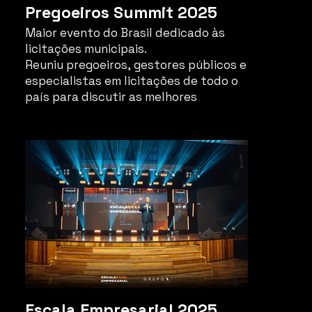
Pregoeiros Summit 2025
Maior evento do Brasil dedicado às
licitações municipais.
Reuniu pregoeiros, gestores públicos e
especialistas em licitações de todo o
país para discutir as melhores
práticas, inovações e desafios do
setor.
Escala Empresarial 2025