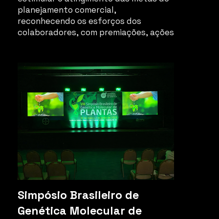
planejamento comercial,
reconhecendo os esforços dos
colaboradores, com premiações, ações
comerciais regionais, oportunidades
de amadurecimento profissional.
Simpósio Brasileiro de
Genética Molecular de