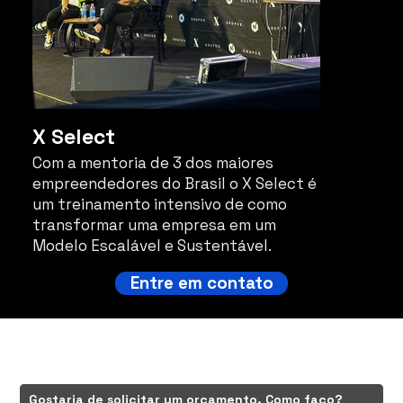
X Select
Com a mentoria de 3 dos maiores
empreendedores do Brasil o X Select é
um treinamento intensivo de como
transformar uma empresa em um
Modelo Escalável e Sustentável.
Entre em contato
Perguntas frequentes
Gostaria de solicitar um orçamento. Como faço?