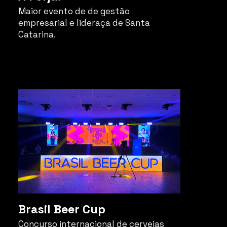
Maior evento de de gestão
empresarial e lideraça de Santa
Catarina.
Brasil Beer Cup
Concurso internacional de cervejas