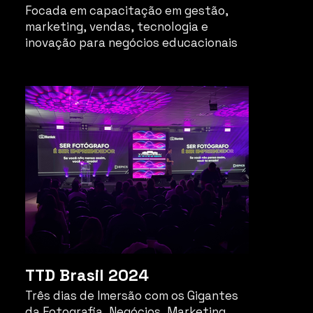
Focada em capacitação em gestão,
marketing, vendas, tecnologia e
inovação para negócios educacionais
do Brasil.
TTD Brasil 2024
Três dias de Imersão com os Gigantes
da Fotografia, Negócios, Marketing,