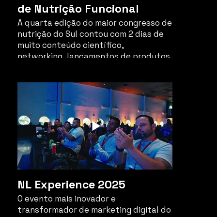
de Nutrição Funcional
A quarta edição do maior congresso de
nutrição do Sul contou com 2 dias de
muito conteúdo científico,
networking, lançamentos de produtos
inovadores e reuniu grandes nomes da
nutrição e do esporte.
NL Experience 2025
O evento mais inovador e
transformador de marketing digital do