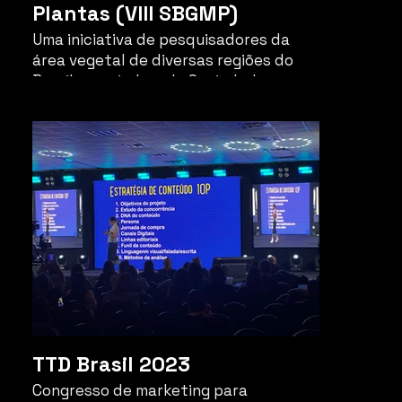
Plantas (VIII SBGMP)
Uma iniciativa de pesquisadores da
área vegetal de diversas regiões do
Brasil e apoiado pela Sociedade
Brasileira de Genética (SBG).
TTD Brasil 2023
Congresso de marketing para