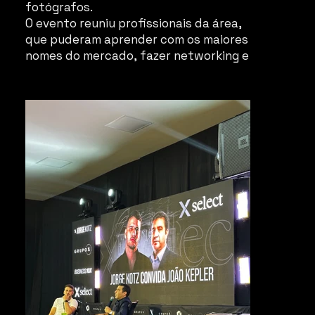
fotógrafos.
O evento reuniu profissionais da área,
que puderam aprender com os maiores
nomes do mercado, fazer networking e
se inspirar com as novidades do setor.