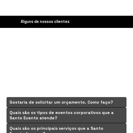
Alguns de nossos clientes
Perguntas frequentes
Gostaria de solicitar um orçamento. Como faço?
Quais são os tipos de eventos corporativos que a
Santo Evento atende?
Quais são os principais serviços que a Santo